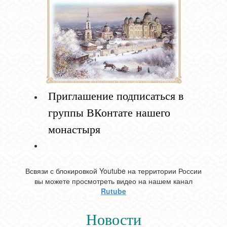
Приглашение подписаться в
группы ВКонтате нашего
монастыря
Всвязи с блокировкой Youtube на территории России
вы можете просмотреть видео на нашем канал
Rutube
Новости