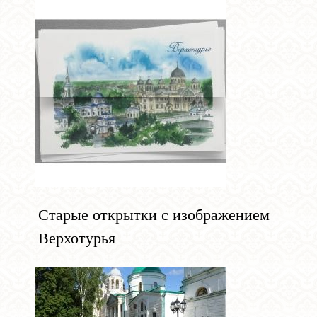
Старые открытки с изображением
Верхотурья