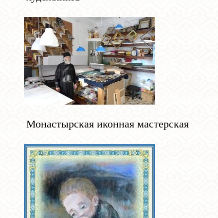
Монастырская иконная мастерская