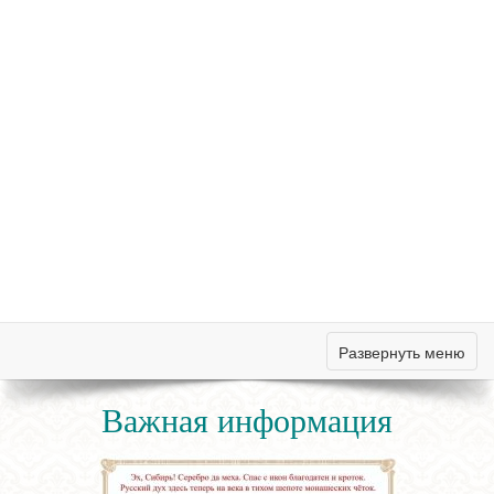
Развернуть меню
Важная информация