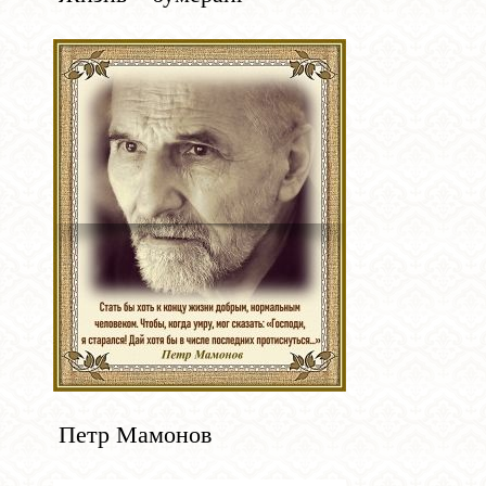
Петр Мамонов