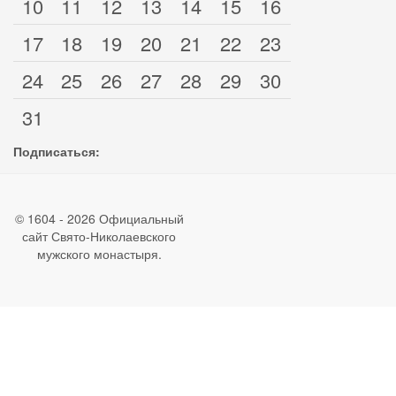
10
11
12
13
14
15
16
17
18
19
20
21
22
23
24
25
26
27
28
29
30
31
Подписаться:
© 1604 - 2026 Официальный
сайт Свято-Николаевского
мужского монастыря.