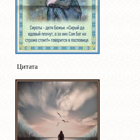
Цитата