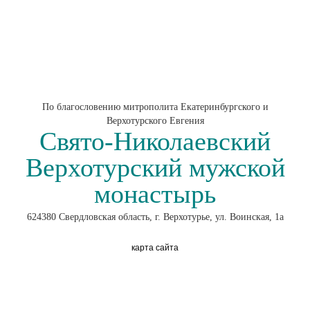
По благословению митрополита Екатеринбургского и
Верхотурского Евгения
Свято-Николаевский
Верхотурский мужской
монастырь
624380 Свердловская область, г. Верхотурье, ул. Воинская, 1а
карта сайта