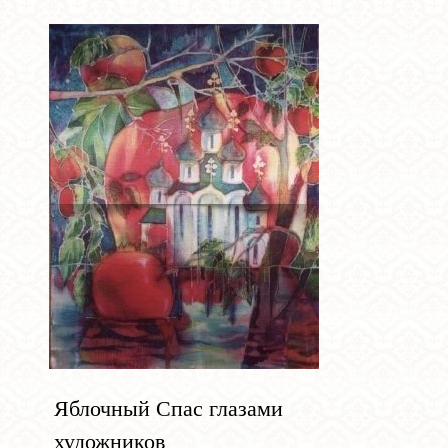
Яблочный Спас глазами
художников