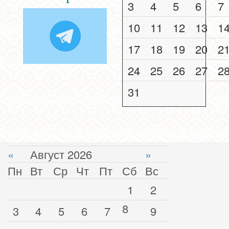
3
4
5
6
7
10
11
12
13
1
17
18
19
20
2
24
25
26
27
2
31
«
Август 2026
»
Пн
Вт
Ср
Чт
Пт
Сб
Вс
1
2
8
3
4
5
6
7
9