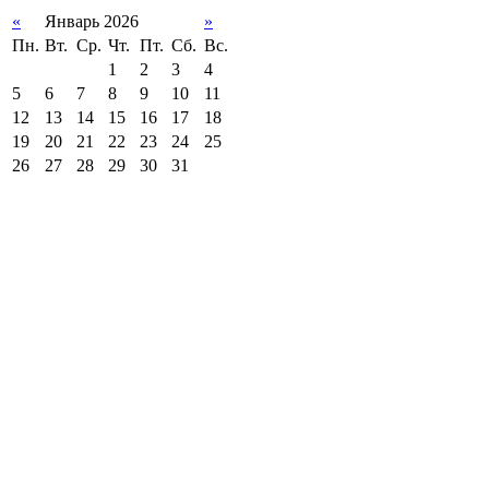
«
Январь 2026
»
Пн.
Вт.
Ср.
Чт.
Пт.
Сб.
Вс.
1
2
3
4
5
6
7
8
9
10
11
12
13
14
15
16
17
18
19
20
21
22
23
24
25
26
27
28
29
30
31