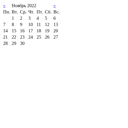
«
Ноябрь 2022
»
Пн.
Вт.
Ср.
Чт.
Пт.
Сб.
Вс.
1
2
3
4
5
6
7
8
9
10
11
12
13
14
15
16
17
18
19
20
21
22
23
24
25
26
27
28
29
30