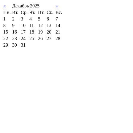
«
Декабрь 2025
»
Пн.
Вт.
Ср.
Чт.
Пт.
Сб.
Вс.
1
2
3
4
5
6
7
8
9
10
11
12
13
14
15
16
17
18
19
20
21
22
23
24
25
26
27
28
29
30
31