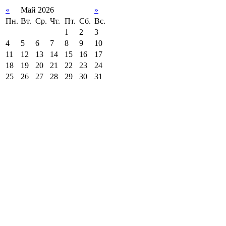
«
Май 2026
»
Пн.
Вт.
Ср.
Чт.
Пт.
Сб.
Вс.
1
2
3
4
5
6
7
8
9
10
11
12
13
14
15
16
17
18
19
20
21
22
23
24
25
26
27
28
29
30
31