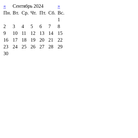
«
Сентябрь 2024
»
Пн.
Вт.
Ср.
Чт.
Пт.
Сб.
Вс.
1
2
3
4
5
6
7
8
9
10
11
12
13
14
15
16
17
18
19
20
21
22
23
24
25
26
27
28
29
30