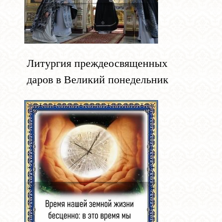
Литургия преждеосвященных
даров в Великий понедельник