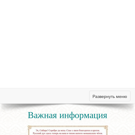
Развернуть меню
Важная информация