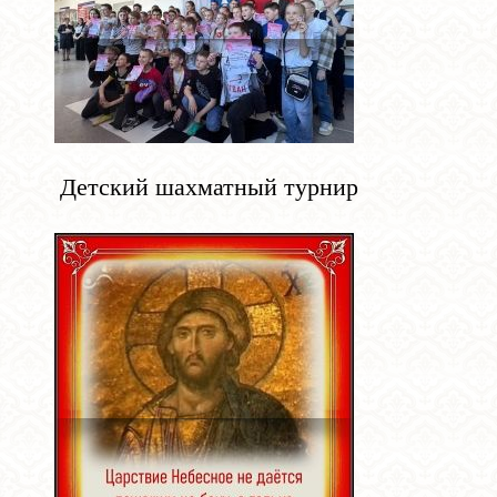
Детский шахматный турнир