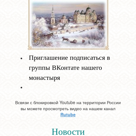
Приглашение подписаться в
группы ВКонтате нашего
монастыря
Всвязи с блокировкой Youtube на территории России
вы можете просмотреть видео на нашем канал
Rutube
Новости