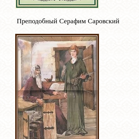
Преподобный Серафим Саровский