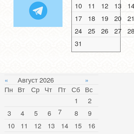
10
11
12
13
1
17
18
19
20
2
24
25
26
27
2
31
«
Август 2026
»
Пн
Вт
Ср
Чт
Пт
Сб
Вс
1
2
7
3
4
5
6
8
9
10
11
12
13
14
15
16