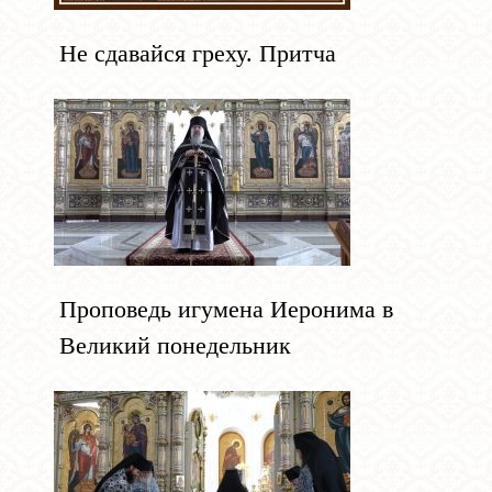
Не сдавайся греху. Притча
Проповедь игумена Иеронима в
Великий понедельник