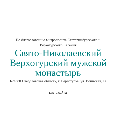
По благословению митрополита Екатеринбургского и
Верхотурского Евгения
Свято-Николаевский
Верхотурский мужской
монастырь
624380 Свердловская область, г. Верхотурье, ул. Воинская, 1а
карта сайта