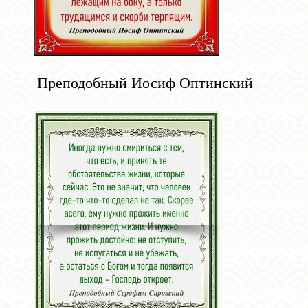
Преподобный Иосиф Оптинский