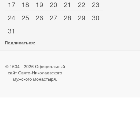
17
18
19
20
21
22
23
24
25
26
27
28
29
30
31
Подписаться:
© 1604 - 2026 Официальный
сайт Свято-Николаевского
мужского монастыря.