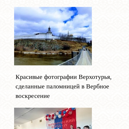
Красивые фотографии Верхотурья,
сделанные паломницей в Вербное
воскресение