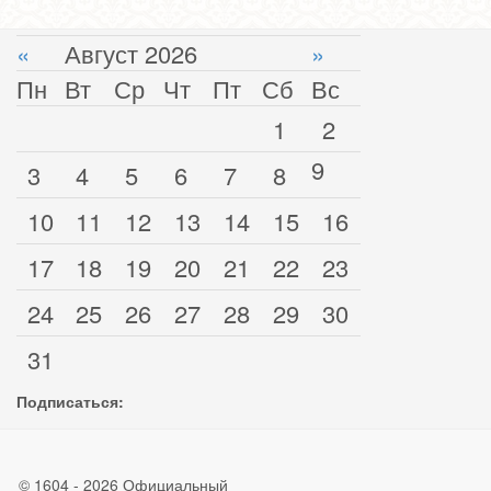
«
Август 2026
»
Пн
Вт
Ср
Чт
Пт
Сб
Вс
1
2
9
3
4
5
6
7
8
10
11
12
13
14
15
16
17
18
19
20
21
22
23
24
25
26
27
28
29
30
31
Подписаться:
© 1604 - 2026 Официальный