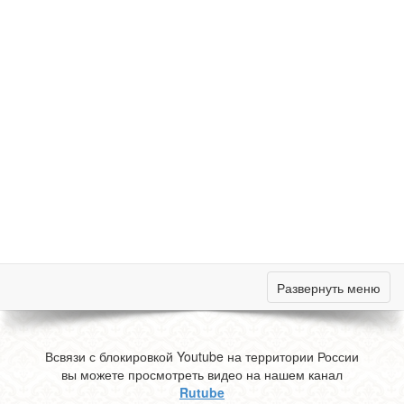
Развернуть меню
Всвязи с блокировкой Youtube на территории России
вы можете просмотреть видео на нашем канал
Rutube