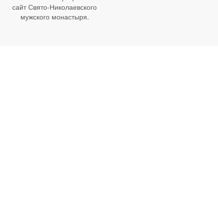
сайт Свято-Николаевского
мужского монастыря.