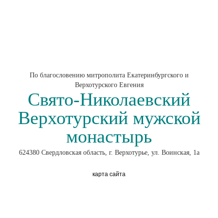
По благословению митрополита Екатеринбургского и
Верхотурского Евгения
Свято-Николаевский
Верхотурский мужской
монастырь
624380 Свердловская область, г. Верхотурье, ул. Воинская, 1а
карта сайта