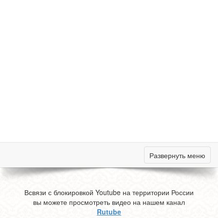
Развернуть меню
Всвязи с блокировкой Youtube на территории России
вы можете просмотреть видео на нашем канал
Rutube