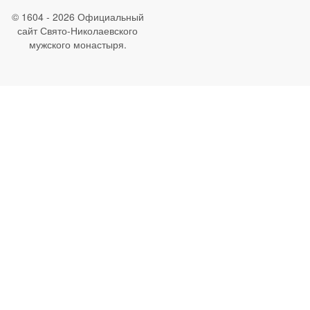
© 1604 - 2026 Официальный
сайт Свято-Николаевского
мужского монастыря.