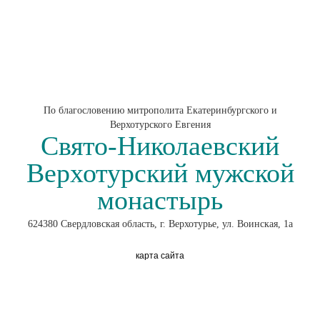
По благословению митрополита Екатеринбургского и
Верхотурского Евгения
Свято-Николаевский
Верхотурский мужской
монастырь
624380 Свердловская область, г. Верхотурье, ул. Воинская, 1а
карта сайта