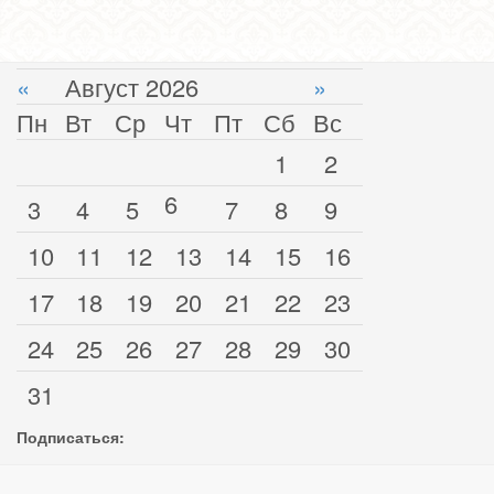
«
Август 2026
»
Пн
Вт
Ср
Чт
Пт
Сб
Вс
1
2
6
3
4
5
7
8
9
10
11
12
13
14
15
16
17
18
19
20
21
22
23
24
25
26
27
28
29
30
31
Подписаться: