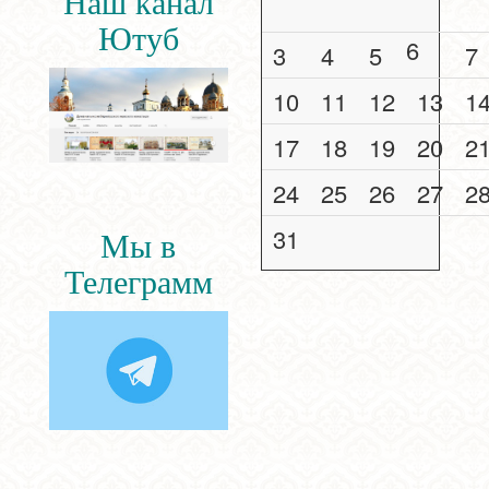
Наш канал
Ютуб
6
3
4
5
7
10
11
12
13
1
17
18
19
20
2
24
25
26
27
2
31
Мы в
Телеграмм