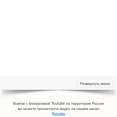
Развернуть меню
Всвязи с блокировкой Youtube на территории России
вы можете просмотреть видео на нашем канал
Rutube