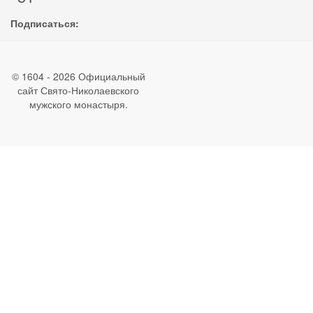
Подписаться:
© 1604 - 2026 Официальный
сайт Свято-Николаевского
мужского монастыря.