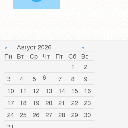
«
Август 2026
»
Пн
Вт
Ср
Чт
Пт
Сб
Вс
1
2
6
3
4
5
7
8
9
10
11
12
13
14
15
16
17
18
19
20
21
22
23
24
25
26
27
28
29
30
31