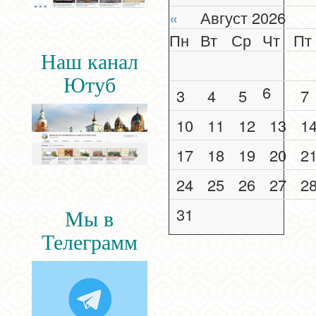
«
Август 2026
Пн
Вт
Ср
Чт
Пт
Наш канал
Ютуб
6
3
4
5
7
10
11
12
13
1
17
18
19
20
2
24
25
26
27
2
31
Мы в
Телеграмм