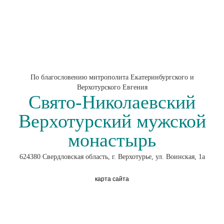
По благословению митрополита Екатеринбургского и
Верхотурского Евгения
Свято-Николаевский
Верхотурский мужской
монастырь
624380 Свердловская область, г. Верхотурье, ул. Воинская, 1а
карта сайта