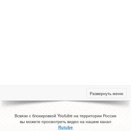
Развернуть меню
Всвязи с блокировкой Youtube на территории России
вы можете просмотреть видео на нашем канал
Rutube