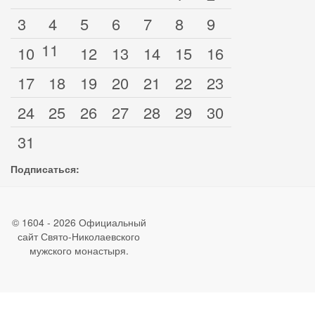
3
4
5
6
7
8
9
11
10
12
13
14
15
16
17
18
19
20
21
22
23
24
25
26
27
28
29
30
31
Подписаться:
© 1604 - 2026 Официальный
сайт Свято-Николаевского
мужского монастыря.