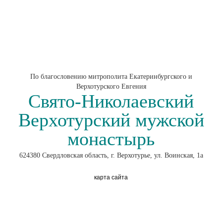
По благословению митрополита Екатеринбургского и
Верхотурского Евгения
Свято-Николаевский
Верхотурский мужской
монастырь
624380 Свердловская область, г. Верхотурье, ул. Воинская, 1а
карта сайта