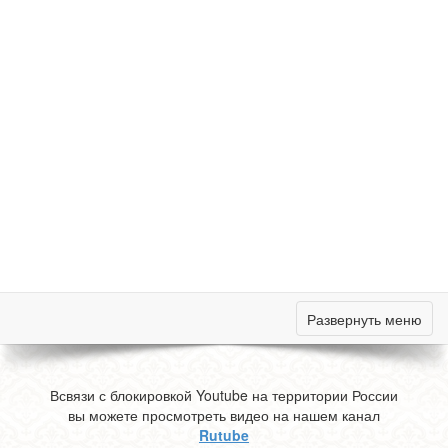
Развернуть меню
Всвязи с блокировкой Youtube на территории России
вы можете просмотреть видео на нашем канал
Rutube