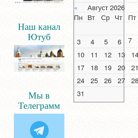
«
Август 2026
Пн
Вт
Ср
Чт
Пт
Наш канал
Ютуб
7
3
4
5
6
10
11
12
13
1
17
18
19
20
2
24
25
26
27
2
31
Мы в
Телеграмм