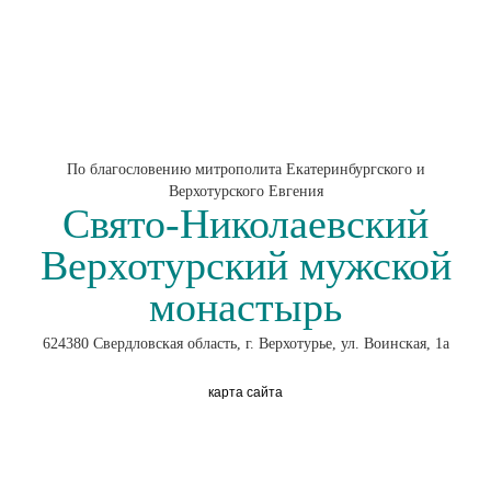
По благословению митрополита Екатеринбургского и
Верхотурского Евгения
Свято-Николаевский
Верхотурский мужской
монастырь
624380 Свердловская область, г. Верхотурье, ул. Воинская, 1а
карта сайта