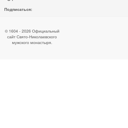
Подписаться:
© 1604 - 2026 Официальный
сайт Свято-Николаевского
мужского монастыря.