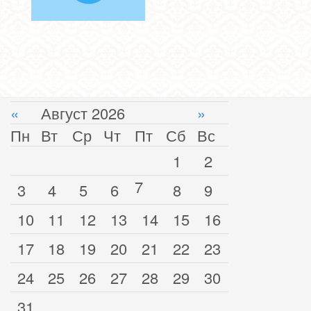
«
Август 2026
»
Пн
Вт
Ср
Чт
Пт
Сб
Вс
1
2
7
3
4
5
6
8
9
10
11
12
13
14
15
16
17
18
19
20
21
22
23
24
25
26
27
28
29
30
31