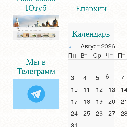
Ютуб
Епархии
Календарь
«
Август 2026
Пн
Вт
Ср
Чт
Пт
Мы в
Телеграмм
6
3
4
5
7
10
11
12
13
1
17
18
19
20
2
24
25
26
27
2
31