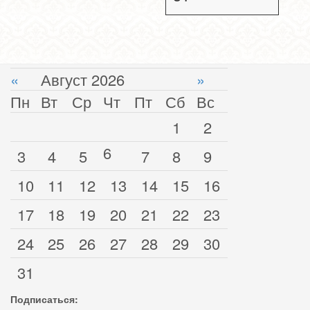
«
Август 2026
»
Пн
Вт
Ср
Чт
Пт
Сб
Вс
1
2
6
3
4
5
7
8
9
10
11
12
13
14
15
16
17
18
19
20
21
22
23
24
25
26
27
28
29
30
31
Подписаться: