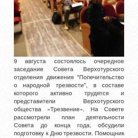
9 августа состоялось очередное
заседание Совета Верхотурского
отделения движения "Попечительство
о народной трезвости", в составе
которого активно трудятся и
представители Верхотурского
общества «Трезвение». На Совете
рассмотрели план деятельности
Совета до конца года, обсудили
подготовку к Дню трезвости. Помощник