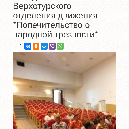
Верхотурского
отделения движения
*Попечительство о
народной трезвости*