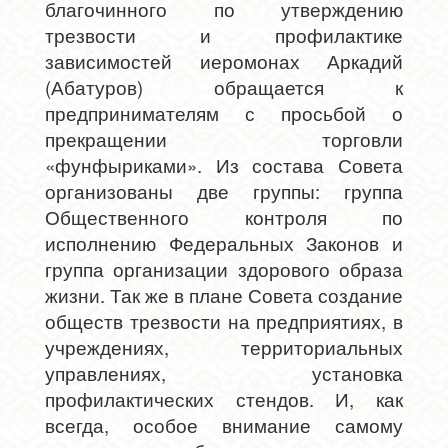
благочинного по утверждению
трезвости и профилактике
зависимостей иеромонах Аркадий
(Абатуров) обращается к
предпринимателям с просьбой о
прекращении торговли
«фунфыриками». Из состава Совета
организованы две группы: группа
Общественного контроля по
исполнению Федеральных Законов и
группа организации здорового образа
жизни. Так же в плане Совета создание
обществ трезвости на предприятиях, в
учреждениях, территориальных
управлениях, установка
профилактических стендов. И, как
всегда, особое внимание самому