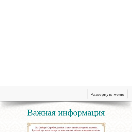
Развернуть меню
Важная информация