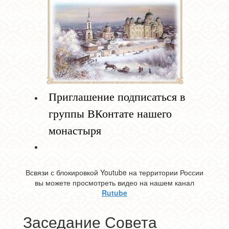
Приглашение подписаться в
группы ВКонтате нашего
монастыря
Всвязи с блокировкой Youtube на территории России
вы можете просмотреть видео на нашем канал
Rutube
Заседание Совета