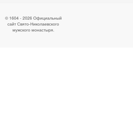
© 1604 - 2026 Официальный
сайт Свято-Николаевского
мужского монастыря.