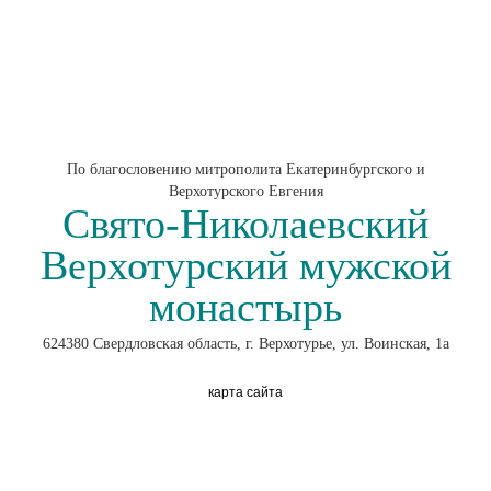
По благословению митрополита Екатеринбургского и
Верхотурского Евгения
Свято-Николаевский
Верхотурский мужской
монастырь
624380 Свердловская область, г. Верхотурье, ул. Воинская, 1а
карта сайта